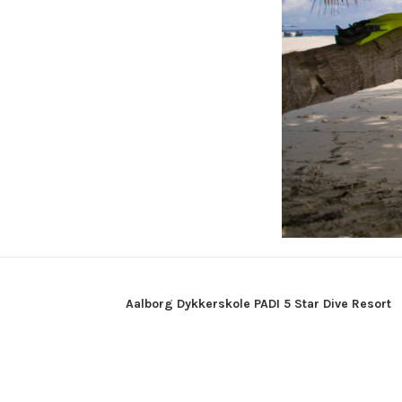
Aalborg Dykkerskole PADI 5 Star Dive Resort