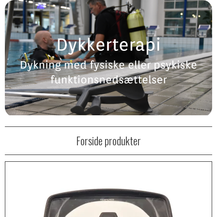
Forside produkter