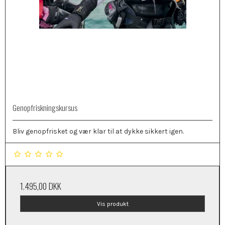
Genopfriskningskursus
Bliv genopfrisket og vær klar til at dykke sikkert igen.
1.495,00 DKK
Vis produkt