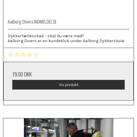
Aalborg Divers INDMELDELSE
Dykkerfællesskab - skal du være med?
Aalborg Divers er en kundeklub under Aalborg Dykkerskole.
79,00 DKK
Vis produkt