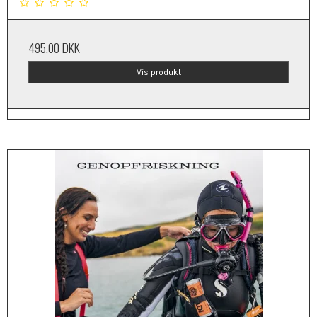
495,00 DKK
Vis produkt