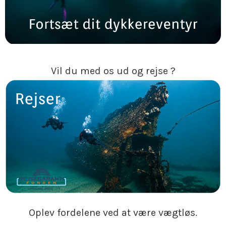
Vil du med os ud og rejse ?
Oplev fordelene ved at være vægtløs.