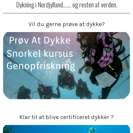
Dykning i Nordjylland....... og resten af verden.
Vil du gerne prøve at dykke?
Klar til at blive certificeret dykker ?