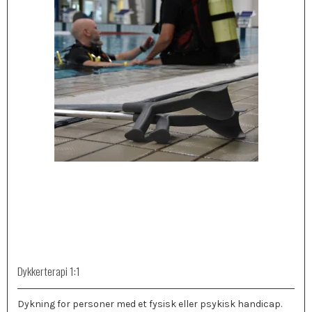
Dykkerterapi 1:1
Dykning for personer med et fysisk eller psykisk handicap.