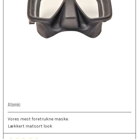
Atomic
Vores mest foretrukne maske.
Lækkert matsort look