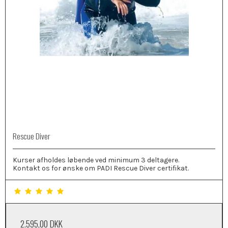
Rescue Diver
Kurser afholdes løbende ved minimum 3 deltagere.
Kontakt os for ønske om PADI Rescue Diver certifikat.
2.595,00 DKK