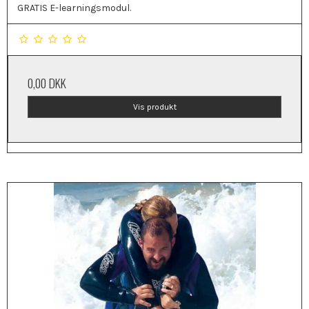
GRATIS E-learningsmodul.
0,00 DKK
Vis produkt