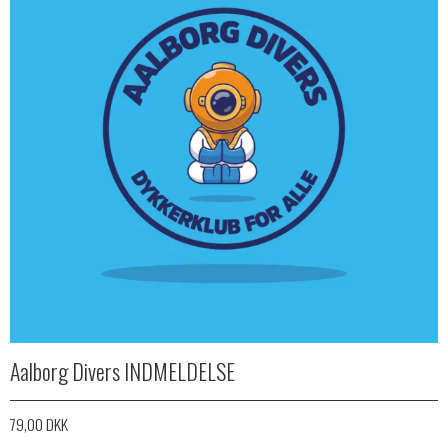
Aalborg Divers INDMELDELSE
79,00 DKK