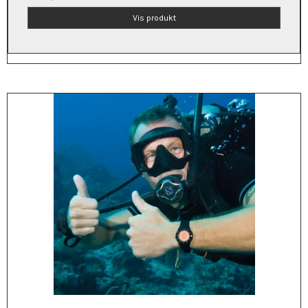
Vis produkt