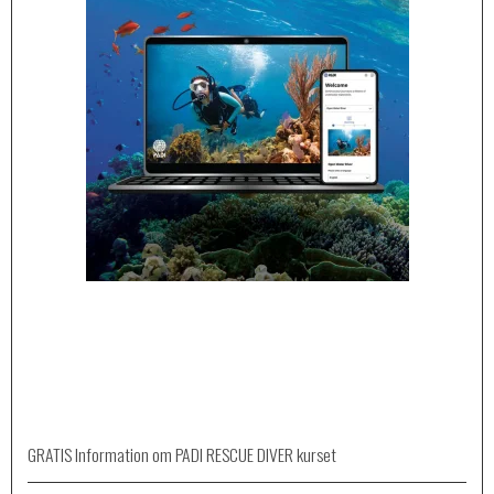
GRATIS Information om PADI RESCUE DIVER kurset